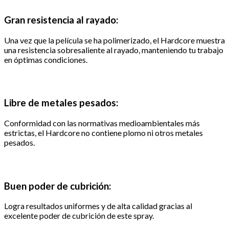
Gran resistencia al rayado:
Una vez que la película se ha polimerizado, el Hardcore muestra
una resistencia sobresaliente al rayado, manteniendo tu trabajo
en óptimas condiciones.
Libre de metales pesados:
Conformidad con las normativas medioambientales más
estrictas, el Hardcore no contiene plomo ni otros metales
pesados.
Buen poder de cubrición:
Logra resultados uniformes y de alta calidad gracias al
excelente poder de cubrición de este spray.