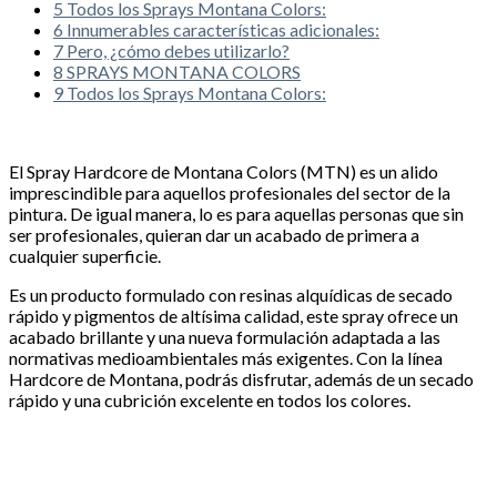
5
Todos los Sprays Montana Colors:
6
Innumerables características adicionales:
7
Pero, ¿cómo debes utilizarlo?
8
SPRAYS MONTANA COLORS
9
Todos los Sprays Montana Colors:
El Spray Hardcore de Montana Colors (MTN) es un alido
imprescindible para aquellos profesionales del sector de la
pintura. De igual manera, lo es para aquellas personas que sin
ser profesionales, quieran dar un acabado de primera a
cualquier superficie.
Es un producto formulado con resinas alquídicas de secado
rápido y pigmentos de altísima calidad, este spray ofrece un
acabado brillante y una nueva formulación adaptada a las
normativas medioambientales más exigentes. Con la línea
Hardcore de Montana, podrás disfrutar, además de un secado
rápido y una cubrición excelente en todos los colores.