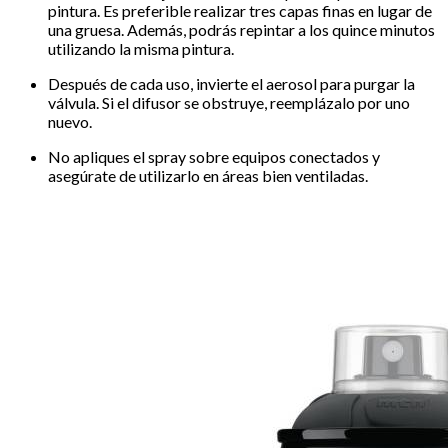
pintura. Es preferible realizar tres capas finas en lugar de
una gruesa. Además, podrás repintar a los quince minutos
utilizando la misma pintura.
Después de cada uso, invierte el aerosol para purgar la
válvula. Si el difusor se obstruye, reemplázalo por uno
nuevo.
No apliques el spray sobre equipos conectados y
asegúrate de utilizarlo en áreas bien ventiladas.