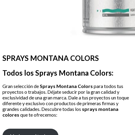
SPRAYS MONTANA COLORS
Todos los Sprays Montana Colors:
Gran selección de
Sprays Montana Colors
para todos tus
proyectos o trabajos. Déjate seducir por la gran calidad y
exclusividad de una gran marca. Dale a tus proyectos un toque
diferente y exclusivo con productos de primeras firmas y
grandes calidades. Descubre todas los
sprays montana
colores
que te ofrecemos: