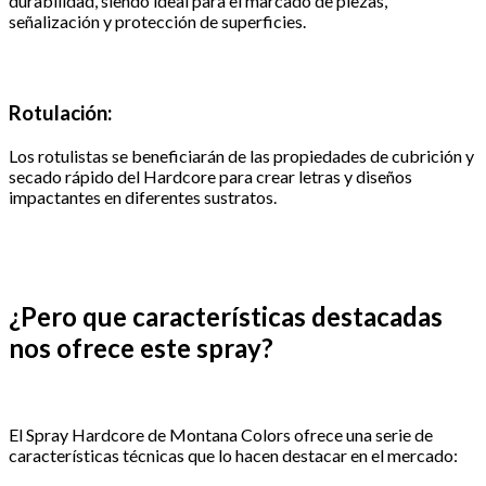
durabilidad, siendo ideal para el marcado de piezas,
señalización y protección de superficies.
Rotulación:
Los rotulistas se beneficiarán de las propiedades de cubrición y
secado rápido del Hardcore para crear letras y diseños
impactantes en diferentes sustratos.
¿Pero que características destacadas
nos ofrece este spray?
El Spray Hardcore de Montana Colors ofrece una serie de
características técnicas que lo hacen destacar en el mercado: