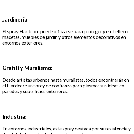
Jardinería:
El spray Hardcore puede utilizarse para proteger y embellecer
macetas, muebles de jardín y otros elementos decorativos en
entornos exteriores.
Grafiti y Muralismo:
Desde artistas urbanos hasta muralistas, todos encontrarán en
el Hardcore un spray de confianza para plasmar sus ideas en
paredes y superficies exteriores.
Industria:
En entornos industriales, este spray destaca por su resistencia y