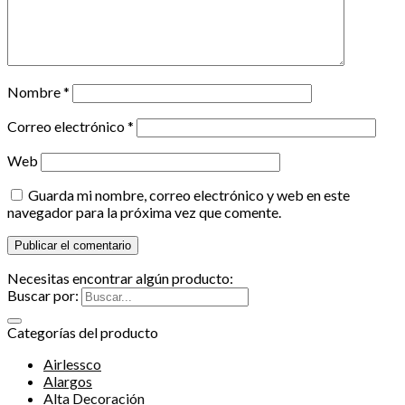
Nombre
*
Correo electrónico
*
Web
Guarda mi nombre, correo electrónico y web en este
navegador para la próxima vez que comente.
Necesitas encontrar algún producto:
Buscar por:
Categorías del producto
Airlessco
Alargos
Alta Decoración