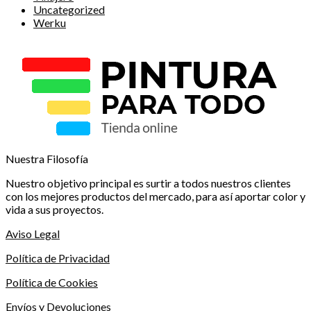
Uncategorized
Werku
Nuestra Filosofía
Nuestro objetivo principal es surtir a todos nuestros clientes
con los mejores productos del mercado, para así aportar color y
vida a sus proyectos.
Aviso Legal
Política de Privacidad
Política de Cookies
Envíos y Devoluciones