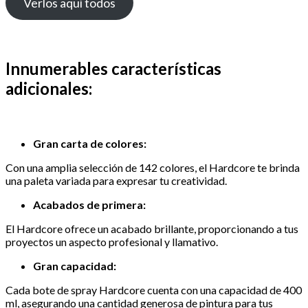
Verlos aquí todos
Innumerables características
adicionales:
Gran carta de colores:
Con una amplia selección de 142 colores, el Hardcore te brinda
una paleta variada para expresar tu creatividad.
Acabados de primera:
El Hardcore ofrece un acabado brillante, proporcionando a tus
proyectos un aspecto profesional y llamativo.
Gran capacidad:
Cada bote de spray Hardcore cuenta con una capacidad de 400
ml, asegurando una cantidad generosa de pintura para tus