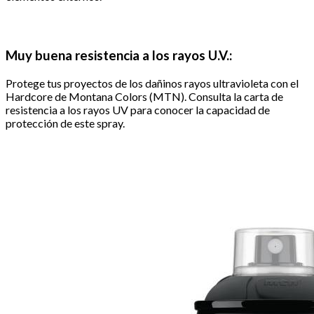
Muy buena resistencia a los rayos U.V.:
Protege tus proyectos de los dañinos rayos ultravioleta con el
Hardcore de Montana Colors (MTN). Consulta la carta de
resistencia a los rayos UV para conocer la capacidad de
protección de este spray.