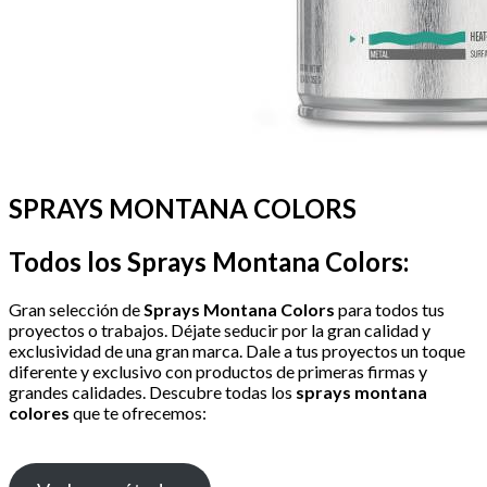
SPRAYS MONTANA COLORS
Todos los Sprays Montana Colors:
Gran selección de
Sprays Montana Colors
para todos tus
proyectos o trabajos. Déjate seducir por la gran calidad y
exclusividad de una gran marca. Dale a tus proyectos un toque
diferente y exclusivo con productos de primeras firmas y
grandes calidades. Descubre todas los
sprays montana
colores
que te ofrecemos: