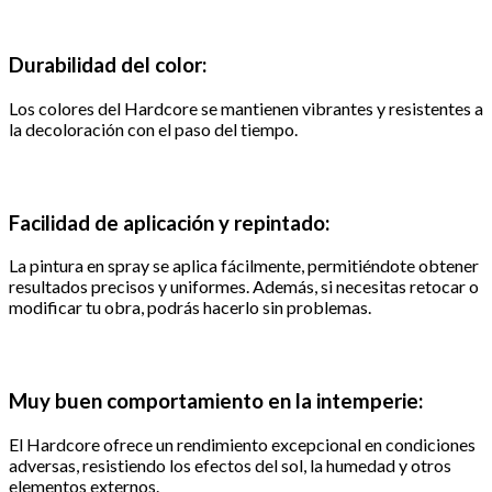
Durabilidad del color:
Los colores del Hardcore se mantienen vibrantes y resistentes a
la decoloración con el paso del tiempo.
Facilidad de aplicación y repintado:
La pintura en spray se aplica fácilmente, permitiéndote obtener
resultados precisos y uniformes. Además, si necesitas retocar o
modificar tu obra, podrás hacerlo sin problemas.
Muy buen comportamiento en la intemperie:
El Hardcore ofrece un rendimiento excepcional en condiciones
adversas, resistiendo los efectos del sol, la humedad y otros
elementos externos.