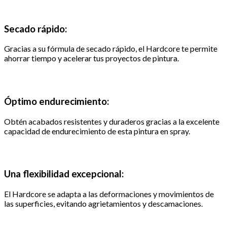
Secado rápido:
Gracias a su fórmula de secado rápido, el Hardcore te permite
ahorrar tiempo y acelerar tus proyectos de pintura.
Óptimo endurecimiento:
Obtén acabados resistentes y duraderos gracias a la excelente
capacidad de endurecimiento de esta pintura en spray.
Una flexibilidad excepcional:
El Hardcore se adapta a las deformaciones y movimientos de
las superficies, evitando agrietamientos y descamaciones.