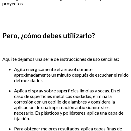
proyectos.
Pero, ¿cómo debes utilizarlo?
Aquí te dejamos una serie de instrucciones de uso sencillas:
Agita enérgicamente el aerosol durante
aproximadamente un minuto después de escuchar el ruido
del mezclador.
Aplica el spray sobre superficies limpias y secas. En el
caso de superficies metálicas oxidadas, elimina la
corrosión con un cepillo de alambres y considera la
aplicación de una imprimación antioxidante si es
necesario. En plásticos y poliésteres, aplica una capa de
fijación.
Para obtener mejores resultados, aplica capas finas de