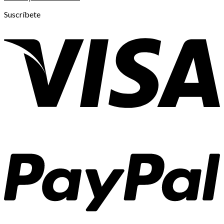
Suscríbete