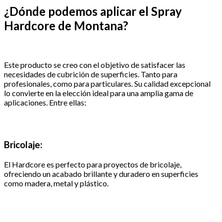
¿Dónde podemos aplicar el Spray
Hardcore de Montana?
Este producto se creo con el objetivo de satisfacer las
necesidades de cubrición de superficies. Tanto para
profesionales, como para particulares. Su calidad excepcional
lo convierte en la elección ideal para una amplia gama de
aplicaciones. Entre ellas:
Bricolaje:
El Hardcore es perfecto para proyectos de bricolaje,
ofreciendo un acabado brillante y duradero en superficies
como madera, metal y plástico.