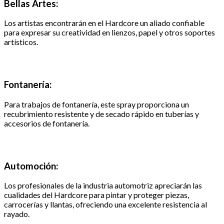
Bellas Artes:
Los artistas encontrarán en el Hardcore un aliado confiable
para expresar su creatividad en lienzos, papel y otros soportes
artísticos.
Fontanería:
Para trabajos de fontanería, este spray proporciona un
recubrimiento resistente y de secado rápido en tuberías y
accesorios de fontanería.
Automoción:
Los profesionales de la industria automotriz apreciarán las
cualidades del Hardcore para pintar y proteger piezas,
carrocerías y llantas, ofreciendo una excelente resistencia al
rayado.