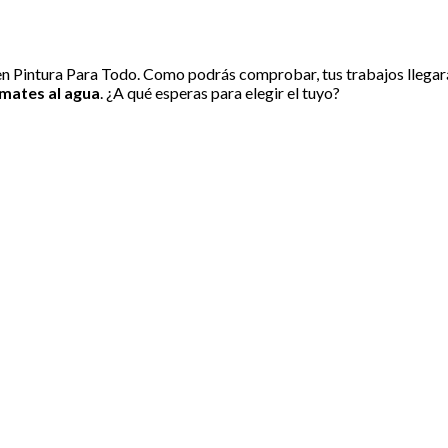
n Pintura Para Todo. Como podrás comprobar, tus trabajos llegarán
mates al agua
. ¿A qué esperas para elegir el tuyo?