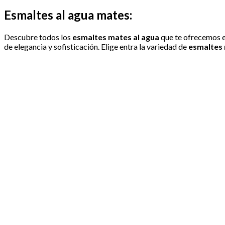
Esmaltes al agua mates:
Descubre todos los
esmaltes mates al agua
que te ofrecemos e
de elegancia y sofisticación. Elige entra la variedad de
esmaltes 