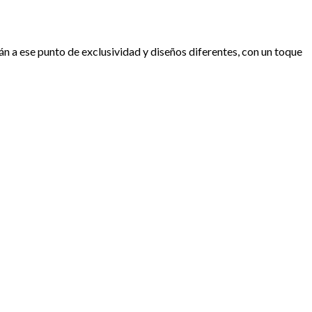
 a ese punto de exclusividad y diseños diferentes, con un toque