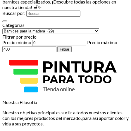
barnices especializados. ¡Descubre todas las opciones en
nuestra tienda! 🛒✨
Buscar por:
Categorias
Filtrar por precio
Precio mínimo
Precio máximo
Filtrar
Nuestra Filosofía
Nuestro objetivo principal es surtir a todos nuestros clientes
con los mejores productos del mercado, para así aportar color y
vida a sus proyectos.