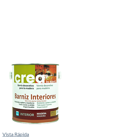
Vista Rápida