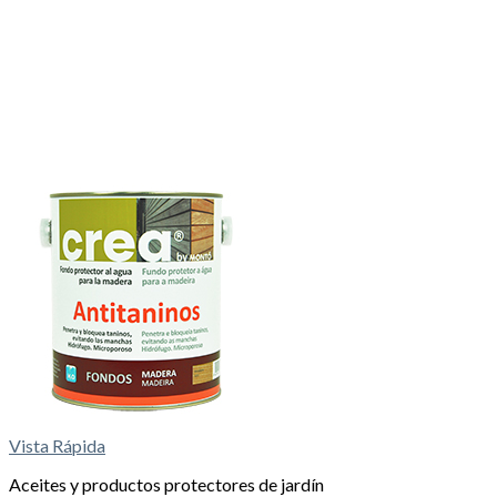
Vista Rápida
Aceites y productos protectores de jardín