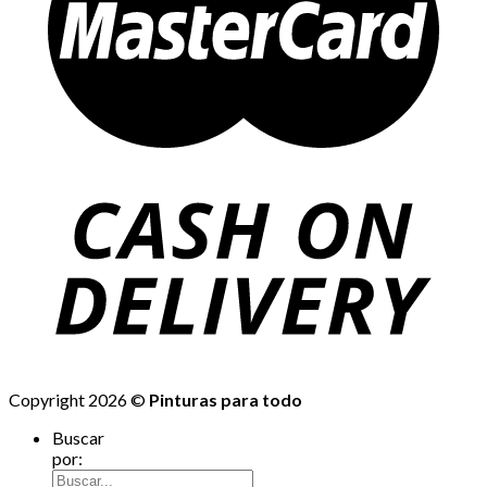
Copyright 2026 ©
Pinturas para todo
Buscar
por: