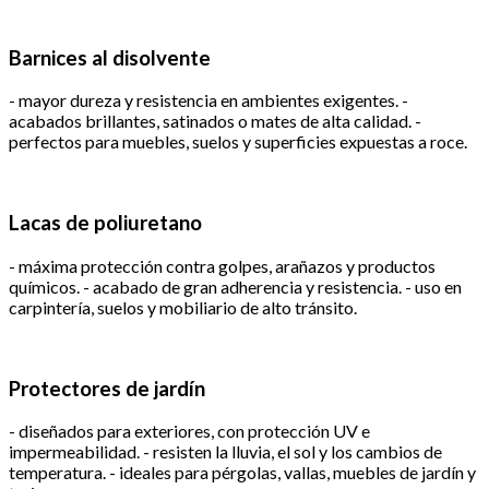
Barnices al disolvente
- mayor dureza y resistencia en ambientes exigentes. -
acabados brillantes, satinados o mates de alta calidad. -
perfectos para muebles, suelos y superficies expuestas a roce.
Lacas de poliuretano
- máxima protección contra golpes, arañazos y productos
químicos. - acabado de gran adherencia y resistencia. - uso en
carpintería, suelos y mobiliario de alto tránsito.
Protectores de jardín
- diseñados para exteriores, con protección UV e
impermeabilidad. - resisten la lluvia, el sol y los cambios de
temperatura. - ideales para pérgolas, vallas, muebles de jardín y