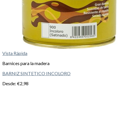
Vista Rápida
Barnices para la madera
BARNIZ SINTETICO INCOLORO
Desde:
€
2,98