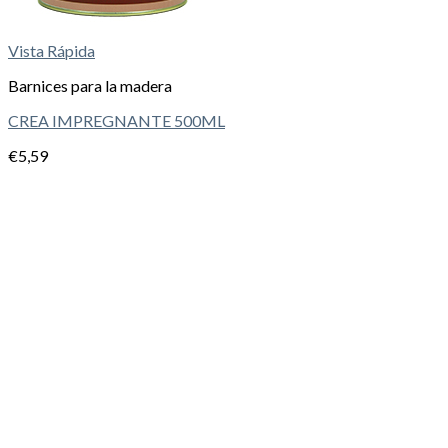
Vista Rápida
Barnices para la madera
CREA IMPREGNANTE 500ML
€
5,59