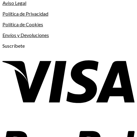
Aviso Legal
Política de Privacidad
Política de Cookies
Envíos y Devoluciones
Suscríbete