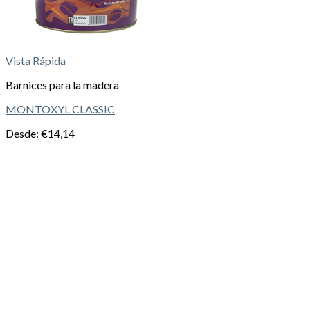
Vista Rápida
Barnices para la madera
MONTOXYL CLASSIC
Desde:
€
14,14