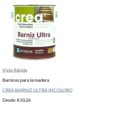
Vista Rápida
Barnices para la madera
CREA BARNIZ ULTRA INCOLORO
Desde:
€
10,26