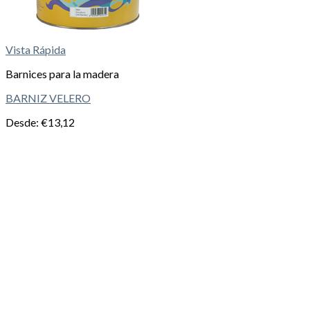
Vista Rápida
Barnices para la madera
BARNIZ VELERO
Desde:
€
13,12