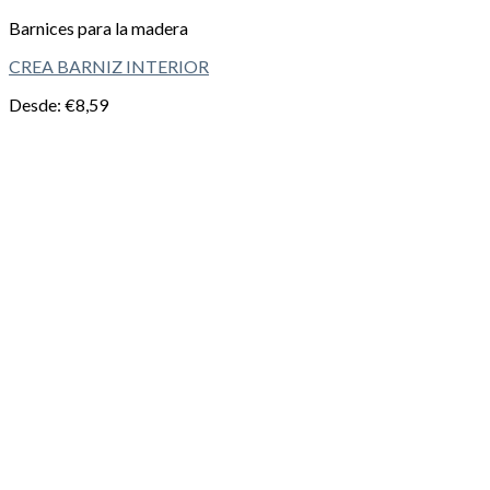
Barnices para la madera
CREA BARNIZ INTERIOR
Desde:
€
8,59