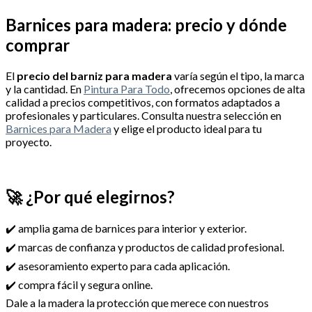
Barnices para madera: precio y dónde
comprar
El
precio del barniz para madera
varía según el tipo, la marca
y la cantidad. En
Pintura Para Todo
, ofrecemos opciones de alta
calidad a precios competitivos, con formatos adaptados a
profesionales y particulares. Consulta nuestra selección en
Barnices para Madera
y elige el producto ideal para tu
proyecto.
🚀 ¿Por qué elegirnos?
✔️ amplia gama de barnices para interior y exterior.
✔️ marcas de confianza y productos de calidad profesional.
✔️ asesoramiento experto para cada aplicación.
✔️ compra fácil y segura online.
Dale a la madera la protección que merece con nuestros