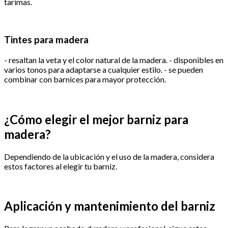
tarimas.
Tintes para madera
- resaltan la veta y el color natural de la madera. - disponibles en
varios tonos para adaptarse a cualquier estilo. - se pueden
combinar con barnices para mayor protección.
¿Cómo elegir el mejor barniz para
madera?
Dependiendo de la ubicación y el uso de la madera, considera
estos factores al elegir tu barniz.
Aplicación y mantenimiento del barniz