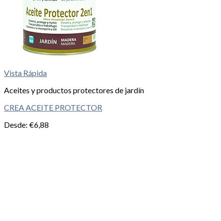
Vista Rápida
Aceites y productos protectores de jardín
CREA ACEITE PROTECTOR
Desde:
€
6,88