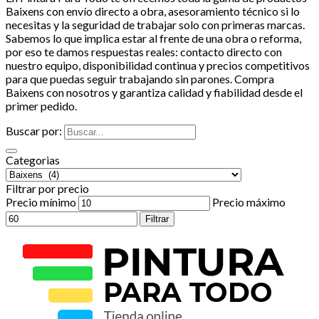
Baixens con envío directo a obra, asesoramiento técnico si lo
necesitas y la seguridad de trabajar solo con primeras marcas.
Sabemos lo que implica estar al frente de una obra o reforma,
por eso te damos respuestas reales: contacto directo con
nuestro equipo, disponibilidad continua y precios competitivos
para que puedas seguir trabajando sin parones. Compra
Baixens con nosotros y garantiza calidad y fiabilidad desde el
primer pedido.
Buscar por:
Categorias
Filtrar por precio
Precio mínimo
Precio máximo
Filtrar