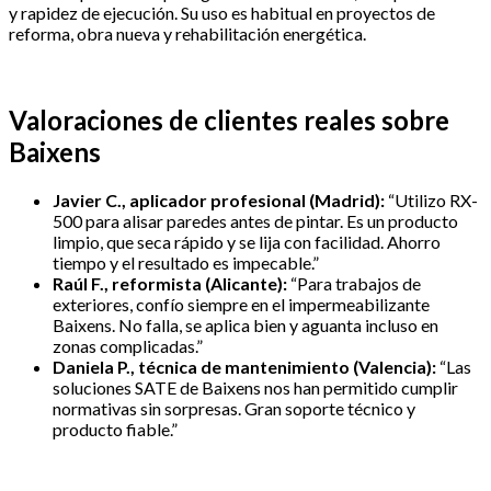
y rapidez de ejecución. Su uso es habitual en proyectos de
reforma, obra nueva y rehabilitación energética.
Valoraciones de clientes reales sobre
Baixens
Javier C., aplicador profesional (Madrid):
“Utilizo RX-
500 para alisar paredes antes de pintar. Es un producto
limpio, que seca rápido y se lija con facilidad. Ahorro
tiempo y el resultado es impecable.”
Raúl F., reformista (Alicante):
“Para trabajos de
exteriores, confío siempre en el impermeabilizante
Baixens. No falla, se aplica bien y aguanta incluso en
zonas complicadas.”
Daniela P., técnica de mantenimiento (Valencia):
“Las
soluciones SATE de Baixens nos han permitido cumplir
normativas sin sorpresas. Gran soporte técnico y
producto fiable.”