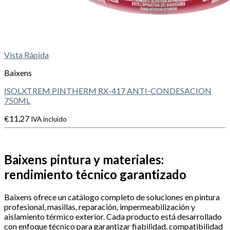
Vista Rápida
Baixens
ISOLXTREM PINTHERM RX-417 ANTI-CONDESACION
750ML
€
11,27
IVA incluido
Baixens pintura y materiales:
rendimiento técnico garantizado
Baixens ofrece un catálogo completo de soluciones en pintura
profesional, masillas, reparación, impermeabilización y
aislamiento térmico exterior. Cada producto está desarrollado
con enfoque técnico para garantizar fiabilidad, compatibilidad