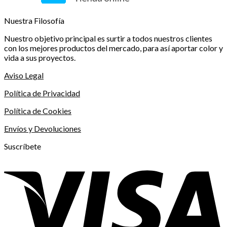
Nuestra Filosofía
Nuestro objetivo principal es surtir a todos nuestros clientes
con los mejores productos del mercado, para así aportar color y
vida a sus proyectos.
Aviso Legal
Política de Privacidad
Política de Cookies
Envíos y Devoluciones
Suscríbete