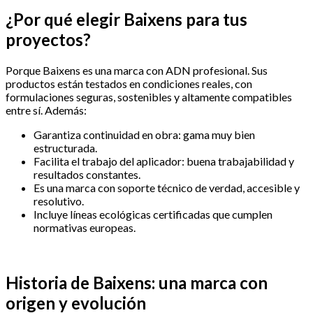
¿Por qué elegir Baixens para tus
proyectos?
Porque Baixens es una marca con ADN profesional. Sus
productos están testados en condiciones reales, con
formulaciones seguras, sostenibles y altamente compatibles
entre sí. Además:
Garantiza continuidad en obra: gama muy bien
estructurada.
Facilita el trabajo del aplicador: buena trabajabilidad y
resultados constantes.
Es una marca con soporte técnico de verdad, accesible y
resolutivo.
Incluye líneas ecológicas certificadas que cumplen
normativas europeas.
Historia de Baixens: una marca con
origen y evolución