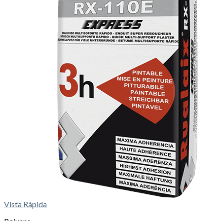
Vista Rápida