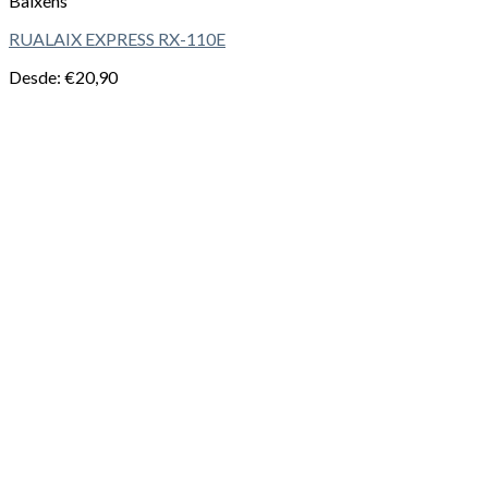
Baixens
RUALAIX EXPRESS RX-110E
Desde:
€
20,90