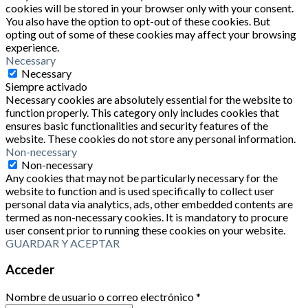
cookies will be stored in your browser only with your consent.
You also have the option to opt-out of these cookies. But
opting out of some of these cookies may affect your browsing
experience.
Necessary
Necessary
Siempre activado
Necessary cookies are absolutely essential for the website to
function properly. This category only includes cookies that
ensures basic functionalities and security features of the
website. These cookies do not store any personal information.
Non-necessary
Non-necessary
Any cookies that may not be particularly necessary for the
website to function and is used specifically to collect user
personal data via analytics, ads, other embedded contents are
termed as non-necessary cookies. It is mandatory to procure
user consent prior to running these cookies on your website.
GUARDAR Y ACEPTAR
Acceder
Nombre de usuario o correo electrónico
*