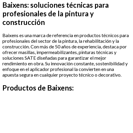
Baixens: soluciones técnicas para
profesionales de la pintura y
construcción
Baixens es una marca de referencia en productos técnicos para
profesionales del sector de la pintura, la rehabilitación y la
construcción. Con más de 50 años de experiencia, destaca por
ofrecer masillas, impermeabilizantes, pinturas técnicas y
soluciones SATE diseñadas para garantizar el mejor
rendimiento en obra. Su innovación constante, sostenibilidad y
enfoque en el aplicador profesional la convierten en una
apuesta segura en cualquier proyecto técnico o decorativo.
Productos de Baixens: