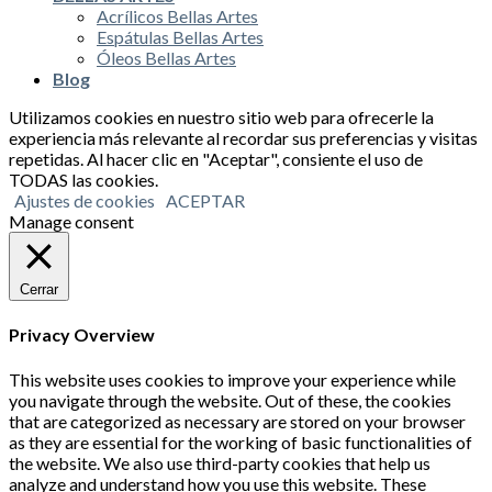
Acrílicos Bellas Artes
Espátulas Bellas Artes
Óleos Bellas Artes
Blog
Utilizamos cookies en nuestro sitio web para ofrecerle la
experiencia más relevante al recordar sus preferencias y visitas
repetidas. Al hacer clic en "Aceptar", consiente el uso de
TODAS las cookies.
Ajustes de cookies
ACEPTAR
Manage consent
Cerrar
Privacy Overview
This website uses cookies to improve your experience while
you navigate through the website. Out of these, the cookies
that are categorized as necessary are stored on your browser
as they are essential for the working of basic functionalities of
the website. We also use third-party cookies that help us
analyze and understand how you use this website. These