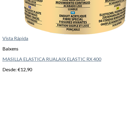
Vista Rápida
Baixens
MASILLA ELASTICA RUALAIX ELASTIC RX 400
Desde:
€
12,90