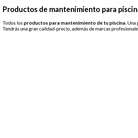
Productos de mantenimiento para piscin
Todos los
productos para mantenimiento de tu piscina
. Una 
Tendrás una gran calidad-precio, además de marcas profesionales