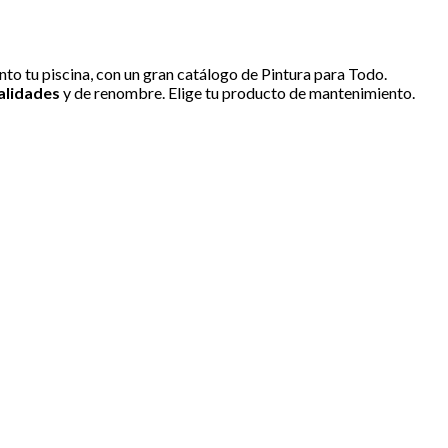
to tu piscina, con un gran catálogo de Pintura para Todo.
alidades
y de renombre. Elige tu producto de mantenimiento.