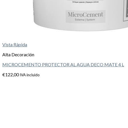
Vista Rápida
Alta Decoración
MICROCEMENTO PROTECTOR AL AGUA DECO MATE 4 L
€
122,00
IVA incluido