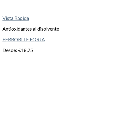
Vista Rápida
Antioxidantes al disolvente
FERRORITE FORJA
Desde:
€
18,75