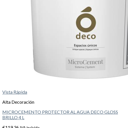
Vista Rápida
Alta Decoración
MICROCEMENTO PROTECTOR AL AGUA DECO GLOSS
BRILLO 4 L
€
119,36
IVA incluido