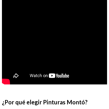
¿Por qué elegir Pinturas Montó?