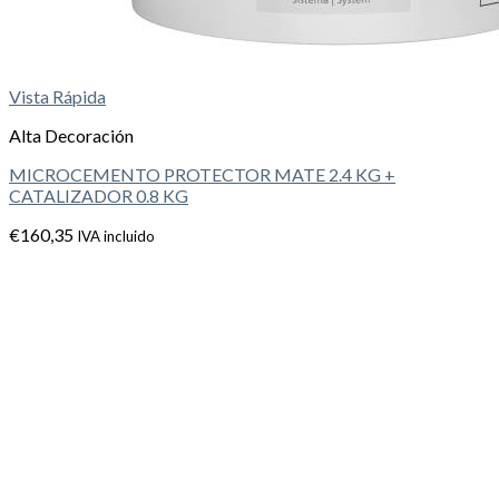
Vista Rápida
Alta Decoración
MICROCEMENTO PROTECTOR MATE 2.4 KG +
CATALIZADOR 0.8 KG
€
160,35
IVA incluido