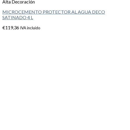
Alta Decoración
MICROCEMENTO PROTECTOR AL AGUA DECO
SATINADO 4 L
€
119,36
IVA incluido