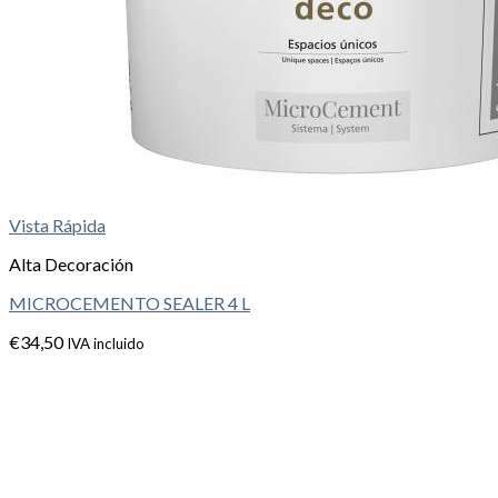
Vista Rápida
Alta Decoración
MICROCEMENTO SEALER 4 L
€
34,50
IVA incluido