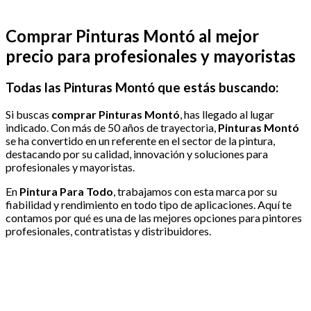
Comprar Pinturas Montó al mejor
precio para profesionales y mayoristas
Todas las Pinturas Montó que estás buscando:
Si buscas
comprar Pinturas Montó
, has llegado al lugar
indicado. Con más de 50 años de trayectoria,
Pinturas Montó
se ha convertido en un referente en el sector de la pintura,
destacando por su calidad, innovación y soluciones para
profesionales y mayoristas.
En
Pintura Para Todo
, trabajamos con esta marca por su
fiabilidad y rendimiento en todo tipo de aplicaciones. Aquí te
contamos por qué es una de las mejores opciones para pintores
profesionales, contratistas y distribuidores.