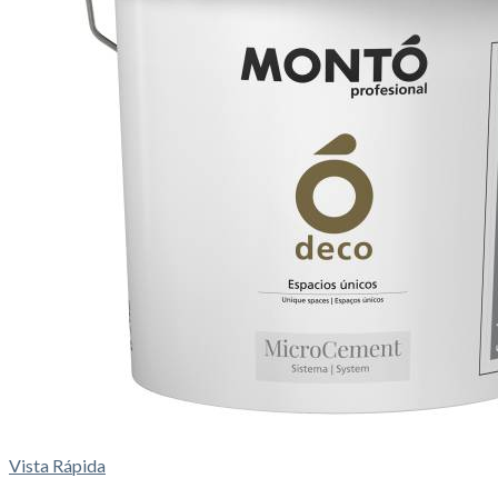
Vista Rápida