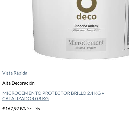
Vista Rápida
Alta Decoración
MICROCEMENTO PROTECTOR BRILLO 2.4 KG +
CATALIZADOR 0.8 KG
€
167,97
IVA incluido