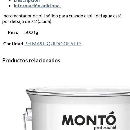
Información adicional
Incrementador de pH sólido para cuando el pH del agua esté
por debajo de 7,2 (ácida).
Peso
5000 g
Cantidad
PH MAS LIQUIDO GF 5 LTS
Productos relacionados