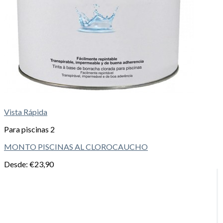
Vista Rápida
Para piscinas 2
MONTO PISCINAS AL CLOROCAUCHO
Desde:
€
23,90