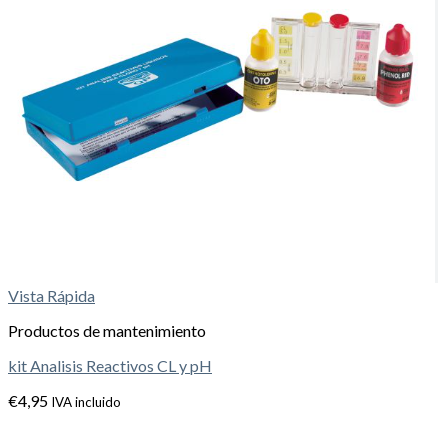
Vista Rápida
Productos de mantenimiento
kit Analisis Reactivos CL y pH
€
4,95
IVA incluido