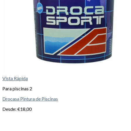
Vista Rápida
Para piscinas 2
Drocasa Pintura de Piscinas
Desde:
€
18,00