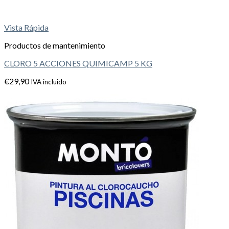
Vista Rápida
Productos de mantenimiento
CLORO 5 ACCIONES QUIMICAMP 5 KG
€
29,90
IVA incluido