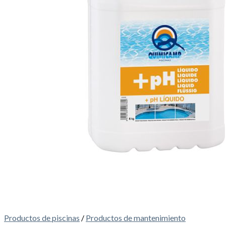
Productos de piscinas
/
Productos de mantenimiento