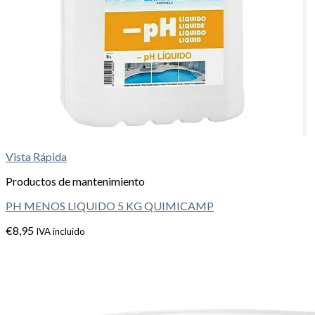
Vista Rápida
Productos de mantenimiento
PH MENOS LIQUIDO 5 KG QUIMICAMP
€
8,95
IVA incluido