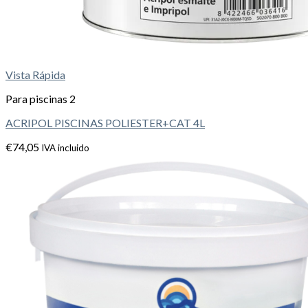
Vista Rápida
Para piscinas 2
ACRIPOL PISCINAS POLIESTER+CAT 4L
€
74,05
IVA incluido