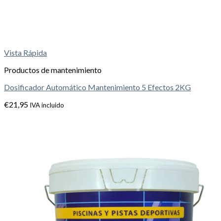
Vista Rápida
Productos de mantenimiento
Dosificador Automático Mantenimiento 5 Efectos 2KG
€
21,95
IVA incluido