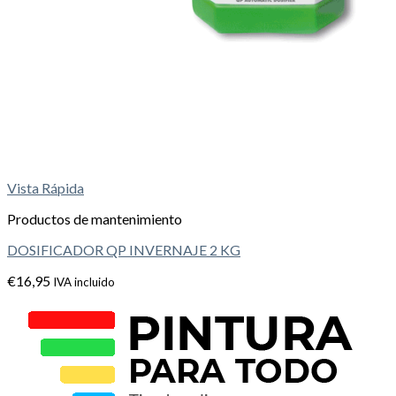
Vista Rápida
Productos de mantenimiento
DOSIFICADOR QP INVERNAJE 2 KG
€
16,95
IVA incluido