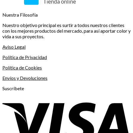
Nuestra Filosofía
Nuestro objetivo principal es surtir a todos nuestros clientes
con los mejores productos del mercado, para así aportar color y
vida a sus proyectos.
Aviso Legal
Política de Privacidad
Política de Cookies
Envíos y Devoluciones
Suscríbete