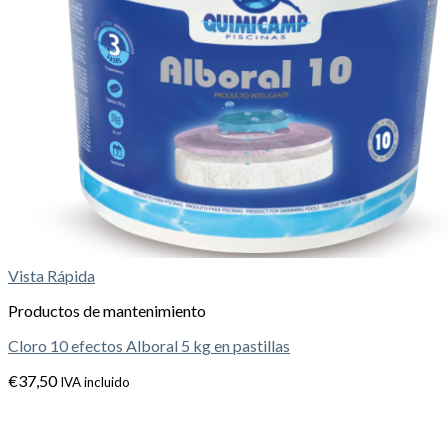
Vista Rápida
Productos de mantenimiento
Cloro 10 efectos Alboral 5 kg en pastillas
€
37,50
IVA incluido