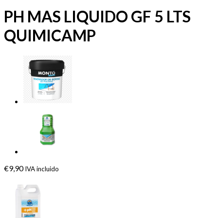
PH MAS LIQUIDO GF 5 LTS
QUIMICAMP
€
9,90
IVA incluido