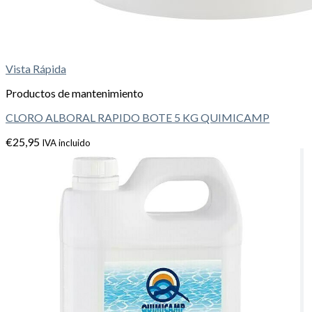
Vista Rápida
Productos de mantenimiento
CLORO ALBORAL RAPIDO BOTE 5 KG QUIMICAMP
€
25,95
IVA incluido