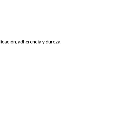
licación, adherencia y dureza.