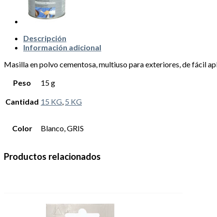
Descripción
Información adicional
Masilla en polvo cementosa, multiuso para exteriores, de fácil ap
Peso
15 g
Cantidad
15 KG
,
5 KG
Color
Blanco, GRIS
Productos relacionados