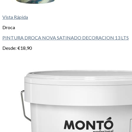
Vista Rápida
Droca
PINTURA DROCA NOVA SATINADO DECORACION 13 LTS
Desde:
€
18,90