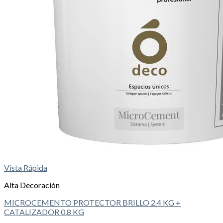
Vista Rápida
Alta Decoración
MICROCEMENTO PROTECTOR BRILLO 2.4 KG +
CATALIZADOR 0.8 KG