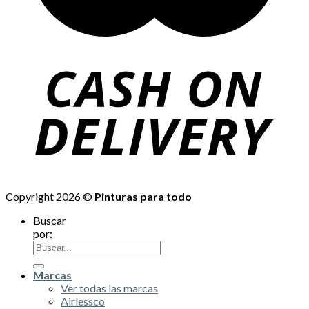
Copyright 2026 ©
Pinturas para todo
Buscar
por:
Marcas
Ver todas las marcas
Airlessco