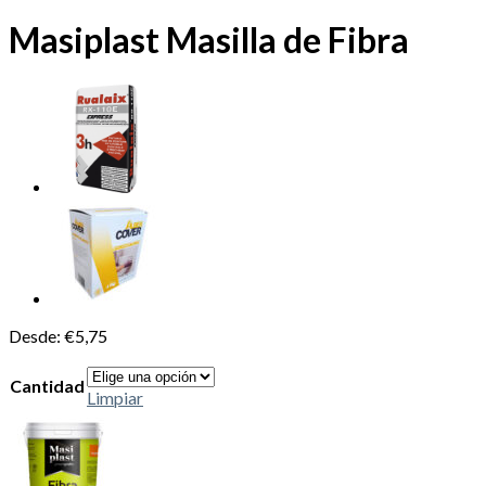
Masiplast Masilla de Fibra
Desde:
€
5,75
Cantidad
Limpiar