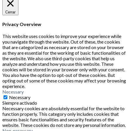
Cerrar
Privacy Overview
This website uses cookies to improve your experience while
you navigate through the website. Out of these, the cookies
that are categorized as necessary are stored on your browser
as they are essential for the working of basic functionalities of
the website. We also use third-party cookies that help us
analyze and understand how you use this website. These
cookies will be stored in your browser only with your consent.
You also have the option to opt-out of these cookies. But
opting out of some of these cookies may affect your browsing
experience.
Necessary
Necessary
Siempre activado
Necessary cookies are absolutely essential for the website to
function properly. This category only includes cookies that
ensures basic functionalities and security features of the
website. These cookies do not store any personal information.
Non-necessary