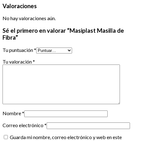
Valoraciones
No hay valoraciones aún.
Sé el primero en valorar “Masiplast Masilla de
Fibra”
Tu puntuación
*
Tu valoración
*
Nombre
*
Correo electrónico
*
Guarda mi nombre, correo electrónico y web en este