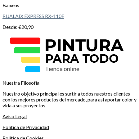
Baixens
RUALAIX EXPRESS RX-110E
Desde:
€
20,90
Nuestra Filosofía
Nuestro objetivo principal es surtir a todos nuestros clientes
con los mejores productos del mercado, para así aportar color y
vida a sus proyectos.
Aviso Legal
Política de Privacidad
Política de Cookies