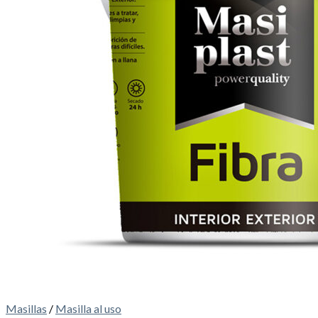
Masillas
/
Masilla al uso