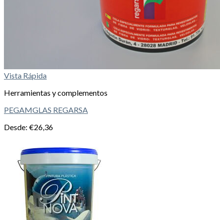
Vista Rápida
Herramientas y complementos
PEGAMGLAS REGARSA
Desde:
€
26,36