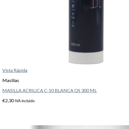
Vista Rápida
Masillas
MASILLA ACRILICA C-10 BLANCA QS 300 ML
€
2,30
IVA incluido