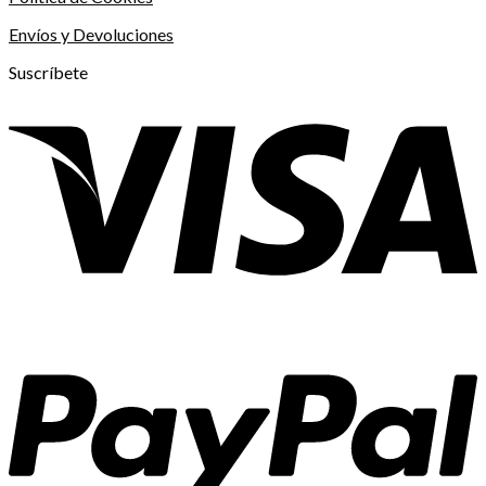
Envíos y Devoluciones
Suscríbete