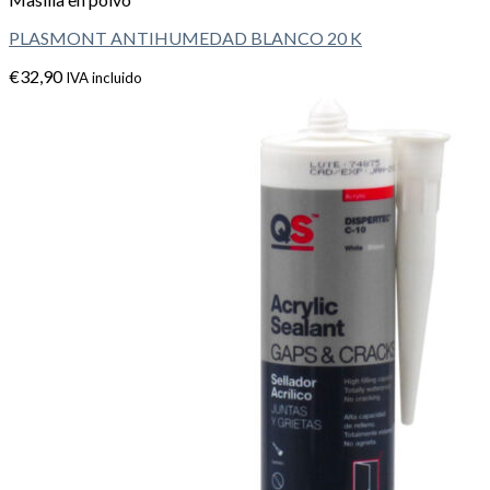
PLASMONT ANTIHUMEDAD BLANCO 20 K
€
32,90
IVA incluido