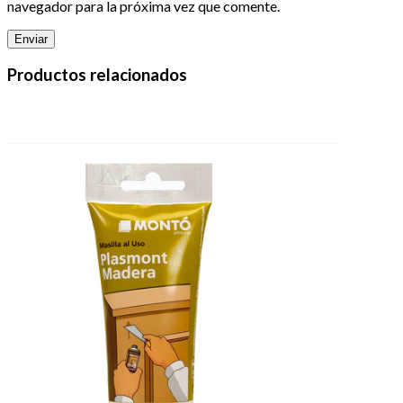
navegador para la próxima vez que comente.
Productos relacionados