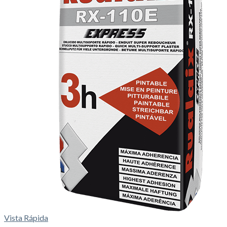
Vista Rápida