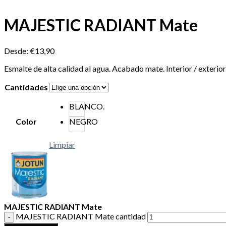
MAJESTIC RADIANT Mate
Desde:
€
13,90
Esmalte de alta calidad al agua. Acabado mate. Interior / exterior
Cantidades
BLANCO.
Color
NEGRO
Limpiar
MAJESTIC RADIANT Mate
MAJESTIC RADIANT Mate cantidad