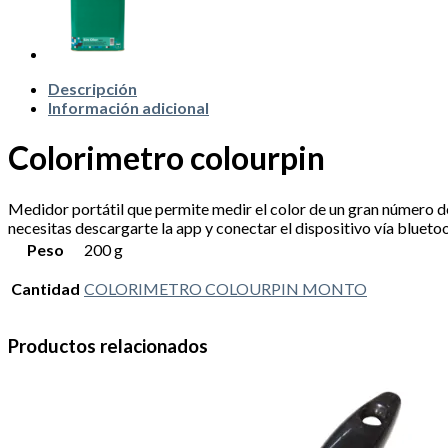
Descripción
Información adicional
Colorimetro colourpin
Medidor portátil que permite medir el color de un gran número de
necesitas descargarte la app y conectar el dispositivo vía blueto
Peso
200 g
Cantidad
COLORIMETRO COLOURPIN MONTO
Productos relacionados