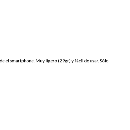
e el smartphone. Muy ligero (29gr) y fácil de usar. Sólo