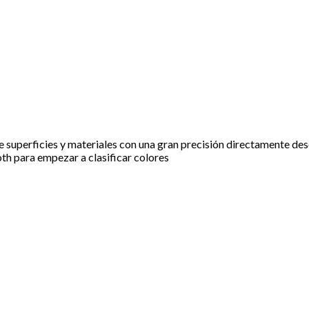
 superficies y materiales con una gran precisión directamente desd
oth para empezar a clasificar colores