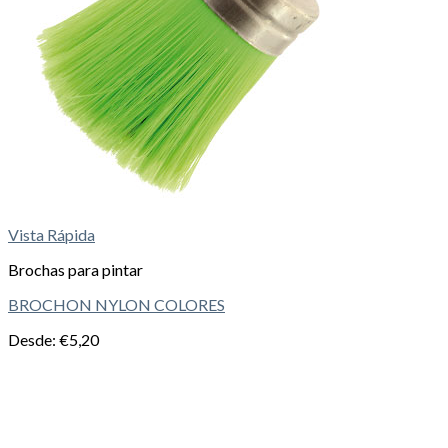
Vista Rápida
Brochas para pintar
BROCHON NYLON COLORES
Desde:
€
5,20