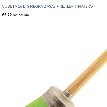
CUBETA 16 LTS NEGRA 2 ASAS + REJILLA TINAJERO
€
5,99
IVA incluido