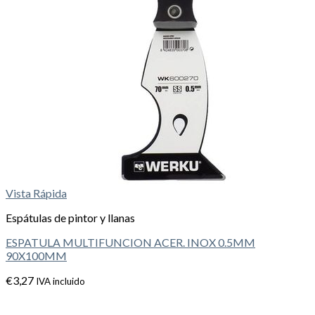
Vista Rápida
Espátulas de pintor y llanas
ESPATULA MULTIFUNCION ACER. INOX 0.5MM
90X100MM
€
3,27
IVA incluido