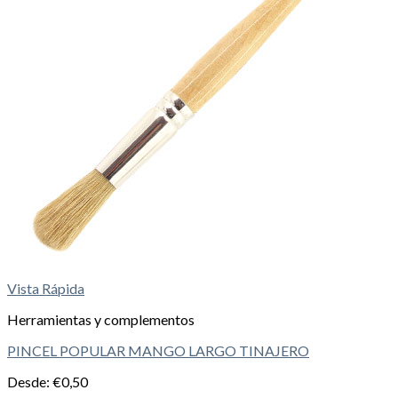
Vista Rápida
Herramientas y complementos
PINCEL POPULAR MANGO LARGO TINAJERO
Desde:
€
0,50