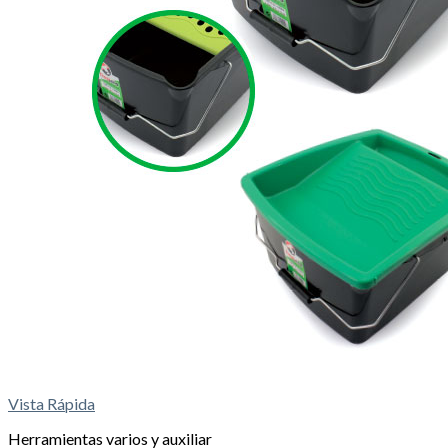
Vista Rápida
Herramientas varios y auxiliar