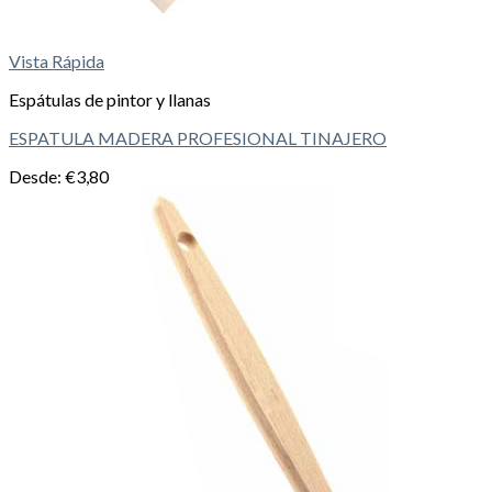
Vista Rápida
Espátulas de pintor y llanas
ESPATULA MADERA PROFESIONAL TINAJERO
Desde:
€
3,80