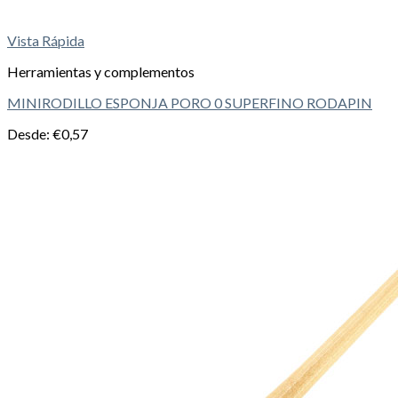
Vista Rápida
Herramientas y complementos
MINIRODILLO ESPONJA PORO 0 SUPERFINO RODAPIN
Desde:
€
0,57