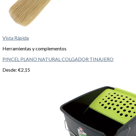
Vista Rápida
Herramientas y complementos
PINCEL PLANO NATURAL COLGADOR TINAJERO
Desde:
€
2,15