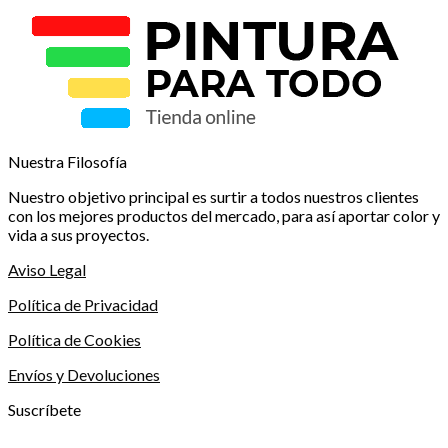
Nuestra Filosofía
Nuestro objetivo principal es surtir a todos nuestros clientes
con los mejores productos del mercado, para así aportar color y
vida a sus proyectos.
Aviso Legal
Política de Privacidad
Política de Cookies
Envíos y Devoluciones
Suscríbete