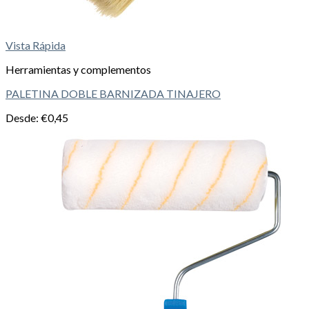
Vista Rápida
Herramientas y complementos
PALETINA DOBLE BARNIZADA TINAJERO
Desde:
€
0,45