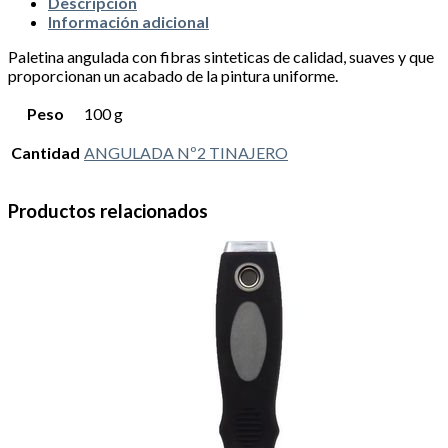
Descripción
Información adicional
Paletina angulada con fibras sinteticas de calidad, suaves y que
proporcionan un acabado de la pintura uniforme.
Peso
100 g
Cantidad
ANGULADA Nº2 TINAJERO
Productos relacionados