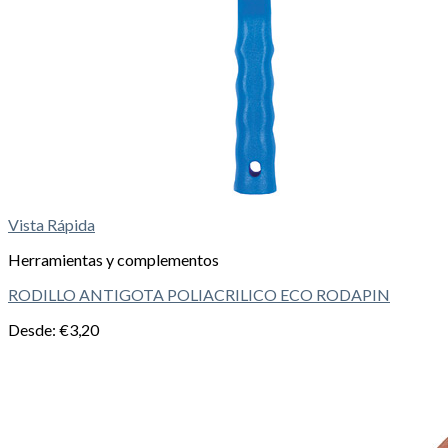
Vista Rápida
Herramientas y complementos
RODILLO ANTIGOTA POLIACRILICO ECO RODAPIN
Desde:
€
3,20