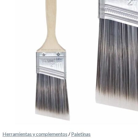
Herramientas y complementos
/
Paletinas