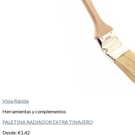
Vista Rápida
Herramientas y complementos
PALETINA RADIADOR EXTRA TINAJERO
Desde:
€
1,42