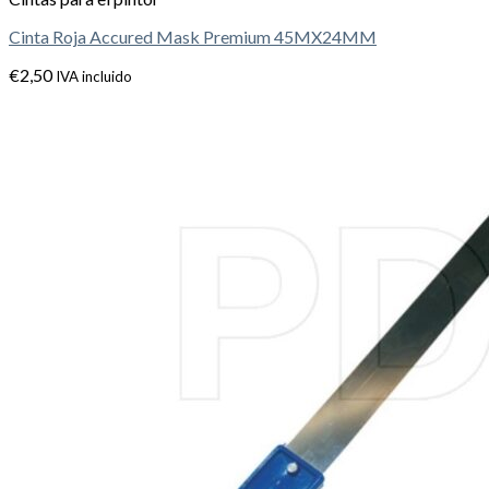
Cinta Roja Accured Mask Premium 45MX24MM
€
2,50
IVA incluido