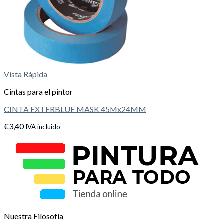
Vista Rápida
Cintas para el pintor
CINTA EXTERBLUE MASK 45Mx24MM
€
3,40
IVA incluido
Nuestra Filosofía