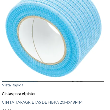
Vista Rápida
Cintas para el pintor
CINTA TAPAGRIETAS DE FIBRA 20MX48MM