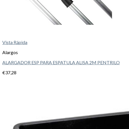
Vista Rápida
Alargos
ALARGADOR ESP PARA ESPATULA ALISA 2M PENTRILO
€
37,28