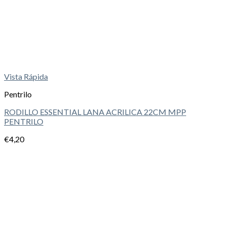
Vista Rápida
Pentrilo
RODILLO ESSENTIAL LANA ACRILICA 22CM MPP
PENTRILO
€
4,20