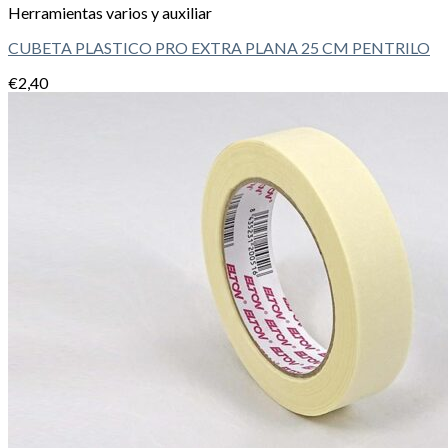
Herramientas varios y auxiliar
CUBETA PLASTICO PRO EXTRA PLANA 25 CM PENTRILO
€
2,40