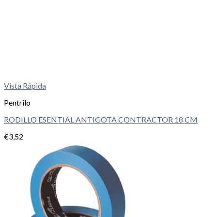
Vista Rápida
Pentrilo
RODILLO ESENTIAL ANTIGOTA CONTRACTOR 18 CM
€
3,52