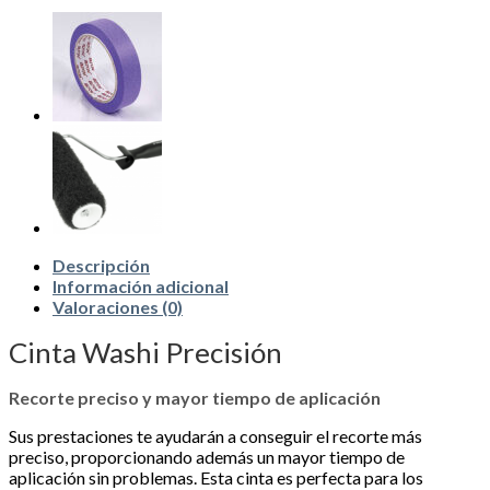
Descripción
Información adicional
Valoraciones (0)
Cinta Washi Precisión
Recorte preciso y mayor tiempo de aplicación
Sus prestaciones te ayudarán a conseguir el recorte más
preciso, proporcionando además un mayor tiempo de
aplicación sin problemas. Esta cinta es perfecta para los