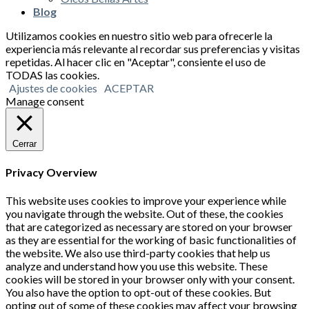
Blog
Utilizamos cookies en nuestro sitio web para ofrecerle la
experiencia más relevante al recordar sus preferencias y visitas
repetidas. Al hacer clic en "Aceptar", consiente el uso de
TODAS las cookies.
Ajustes de cookies
ACEPTAR
Manage consent
Cerrar
Privacy Overview
This website uses cookies to improve your experience while
you navigate through the website. Out of these, the cookies
that are categorized as necessary are stored on your browser
as they are essential for the working of basic functionalities of
the website. We also use third-party cookies that help us
analyze and understand how you use this website. These
cookies will be stored in your browser only with your consent.
You also have the option to opt-out of these cookies. But
opting out of some of these cookies may affect your browsing