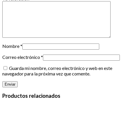
Nombre
*
Correo electrónico
*
Guarda mi nombre, correo electrónico y web en este
navegador para la próxima vez que comente.
Productos relacionados