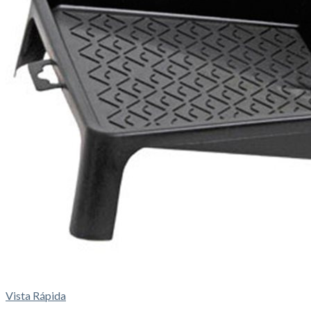
Vista Rápida