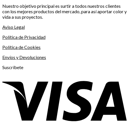
Nuestro objetivo principal es surtir a todos nuestros clientes
con los mejores productos del mercado, para así aportar color y
vida a sus proyectos.
Aviso Legal
Política de Privacidad
Política de Cookies
Envíos y Devoluciones
Suscríbete