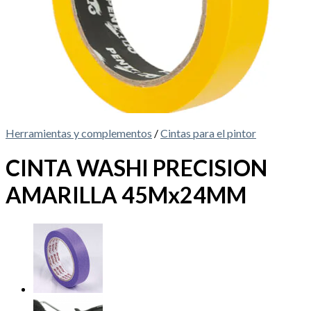
Herramientas y complementos
/
Cintas para el pintor
CINTA WASHI PRECISION
AMARILLA 45Mx24MM