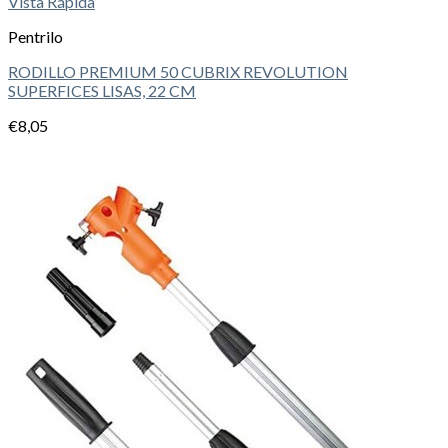
Vista Rápida
Pentrilo
RODILLO PREMIUM 50 CUBRIX REVOLUTION
SUPERFICES LISAS, 22 CM
€
8,05