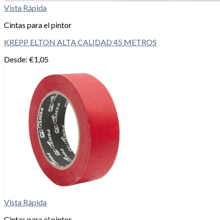
Vista Rápida
Cintas para el pintor
KREPP ELTON ALTA CALIDAD 45 METROS
Desde:
€
1,05
Vista Rápida
Cintas para el pintor