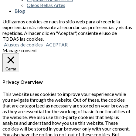
Óleos Bellas Artes
Blog
Utilizamos cookies en nuestro sitio web para ofrecerle la
experiencia más relevante al recordar sus preferencias y visitas
repetidas. Al hacer clic en "Aceptar", consiente el uso de
TODAS las cookies.
Ajustes de cookies
ACEPTAR
Manage consent
Cerrar
Privacy Overview
This website uses cookies to improve your experience while
you navigate through the website. Out of these, the cookies
that are categorized as necessary are stored on your browser
as they are essential for the working of basic functionalities of
the website. We also use third-party cookies that help us
analyze and understand how you use this website. These
cookies will be stored in your browser only with your consent.
You also have the option to opt-out of these cookies. But