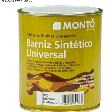
IVA incluido