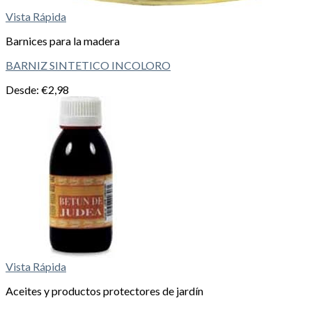
Vista Rápida
Barnices para la madera
BARNIZ SINTETICO INCOLORO
Desde:
€
2,98
Vista Rápida
Aceites y productos protectores de jardín