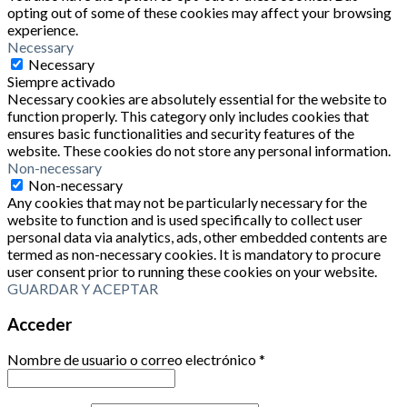
opting out of some of these cookies may affect your browsing
experience.
Necessary
Necessary
Siempre activado
Necessary cookies are absolutely essential for the website to
function properly. This category only includes cookies that
ensures basic functionalities and security features of the
website. These cookies do not store any personal information.
Non-necessary
Non-necessary
Any cookies that may not be particularly necessary for the
website to function and is used specifically to collect user
personal data via analytics, ads, other embedded contents are
termed as non-necessary cookies. It is mandatory to procure
user consent prior to running these cookies on your website.
GUARDAR Y ACEPTAR
Acceder
Nombre de usuario o correo electrónico
*