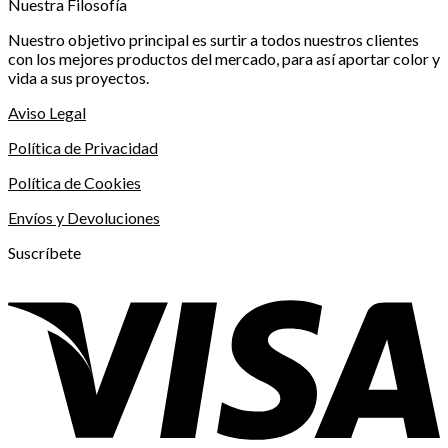
Nuestra Filosofía
Nuestro objetivo principal es surtir a todos nuestros clientes
con los mejores productos del mercado, para así aportar color y
vida a sus proyectos.
Aviso Legal
Política de Privacidad
Política de Cookies
Envíos y Devoluciones
Suscríbete