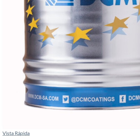
Vista Rápida