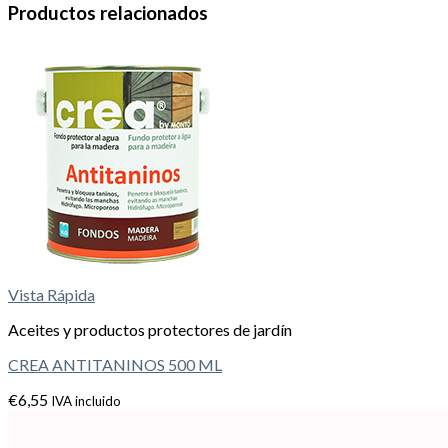
Productos relacionados
Vista Rápida
Aceites y productos protectores de jardín
CREA ANTITANINOS 500 ML
€
6,55
IVA incluido