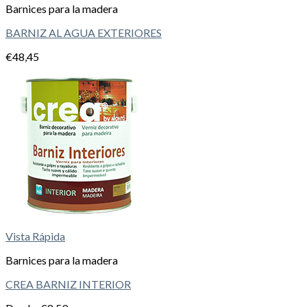
Barnices para la madera
BARNIZ AL AGUA EXTERIORES
€
48,45
Vista Rápida
Barnices para la madera
CREA BARNIZ INTERIOR