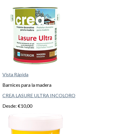
Vista Rápida
Barnices para la madera
CREA LASURE ULTRA INCOLORO
Desde:
€
10,00