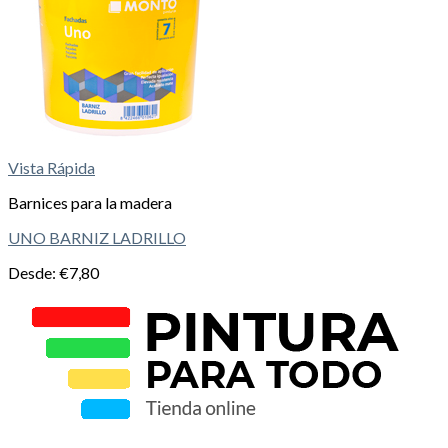
Vista Rápida
Barnices para la madera
UNO BARNIZ LADRILLO
Desde:
€
7,80