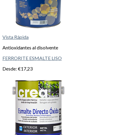
Vista Rápida
Antioxidantes al disolvente
FERRORITE ESMALTE LISO
Desde:
€
17,23