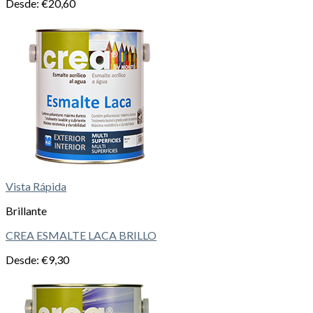
Desde:
€
20,60
Vista Rápida
Brillante
CREA ESMALTE LACA BRILLO
Desde:
€
9,30