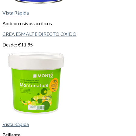
Vista Rápida
Anticorrosivos acrílicos
CREA ESMALTE DIRECTO OXIDO
Desde:
€
11,95
Vista Rápida
Brillante