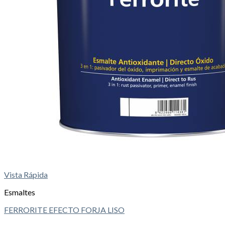
Vista Rápida
Esmaltes
FERRORITE EFECTO FORJA LISO