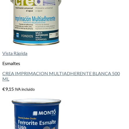
Vista Rápida
Esmaltes
CREA IMPRIMACION MULTIADHERENTE BLANCA 500
ML
€
9,15
IVA incluido