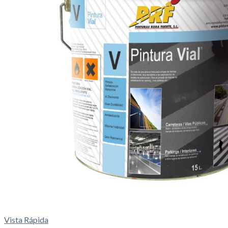
Vista Rápida