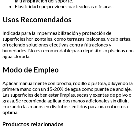
la transpiración del soporte.
Elasticidad que previene cuarteaduras o fisuras.
Usos Recomendados
Indicada para la impermeabilización y protección de
superficies horizontales, como terrazas, balcones, y cubiertas,
ofreciendo soluciones efectivas contra filtraciones y
humedades. No es recomendable para depósitos o piscinas con
agua clorada.
Modo de Empleo
Aplicar manualmente con brocha, rodillo o pistola, diluyendo la
primera mano con un 15-20% de agua como puente de anclaje.
Las superficies deben estar limpias, secas y exentas de polvo o
grasa. Se recomienda aplicar dos manos adicionales sin diluir,
cruzando las manos en distintos sentidos para una cobertura
óptima.
Productos relacionados