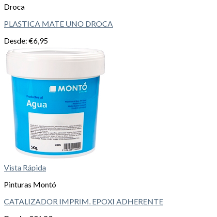
Droca
PLASTICA MATE UNO DROCA
Desde:
€
6,95
Vista Rápida
Pinturas Montó
CATALIZADOR IMPRIM. EPOXI ADHERENTE