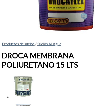
Productos de suelos
/
Suelos Al Agua
DROCA MEMBRANA
POLIURETANO 15 LTS