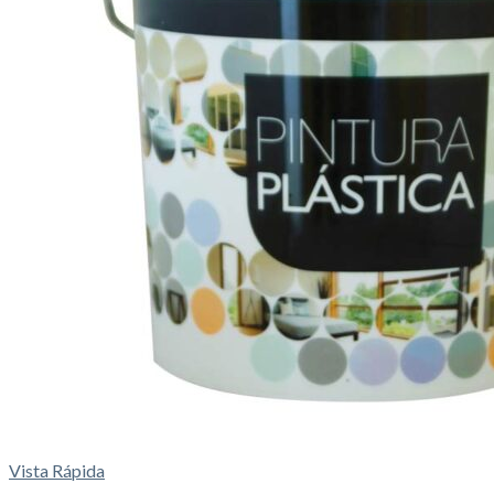
Vista Rápida