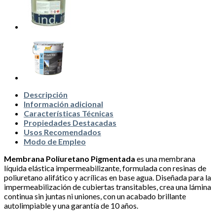
Descripción
Información adicional
Características Técnicas
Propiedades Destacadas
Usos Recomendados
Modo de Empleo
Membrana Poliuretano Pigmentada
es una membrana
líquida elástica impermeabilizante, formulada con resinas de
poliuretano alifático y acrílicas en base agua. Diseñada para la
impermeabilización de cubiertas transitables, crea una lámina
continua sin juntas ni uniones, con un acabado brillante
autolimpiable y una garantía de 10 años.