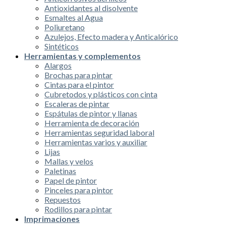
Antioxidantes al disolvente
Esmaltes al Agua
Poliuretano
Azulejos, Efecto madera y Anticalórico
Sintéticos
Herramientas y complementos
Alargos
Brochas para pintar
Cintas para el pintor
Cubretodos y plásticos con cinta
Escaleras de pintar
Espátulas de pintor y llanas
Herramienta de decoración
Herramientas seguridad laboral
Herramientas varios y auxiliar
Lijas
Mallas y velos
Paletinas
Papel de pintor
Pinceles para pintor
Repuestos
Rodillos para pintar
Imprimaciones