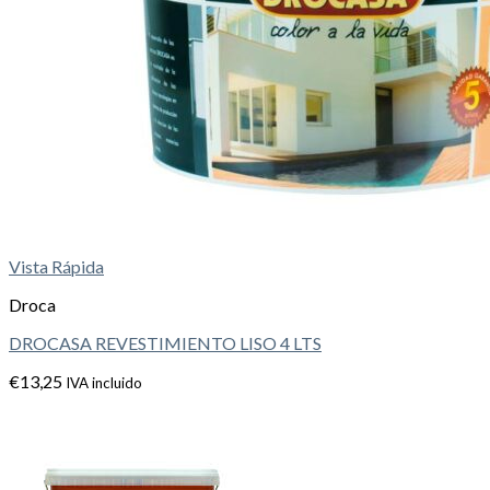
Vista Rápida
Droca
DROCASA REVESTIMIENTO LISO 4 LTS
€
13,25
IVA incluido