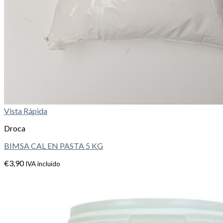
Vista Rápida
Droca
BIMSA CAL EN PASTA 5 KG
€
3,90
IVA incluido