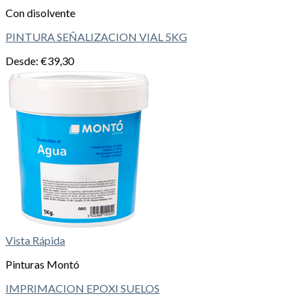
Con disolvente
PINTURA SEÑALIZACION VIAL 5KG
Desde:
€
39,30
Vista Rápida
Pinturas Montó
IMPRIMACION EPOXI SUELOS