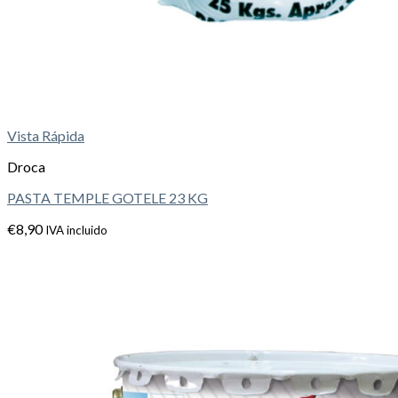
Vista Rápida
Droca
PASTA TEMPLE GOTELE 23 KG
€
8,90
IVA incluido