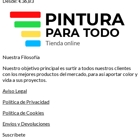
Desde:
€
36,83
Nuestra Filosofía
Nuestro objetivo principal es surtir a todos nuestros clientes
con los mejores productos del mercado, para así aportar color y
vida a sus proyectos.
Aviso Legal
Política de Privacidad
Política de Cookies
Envíos y Devoluciones
Suscríbete