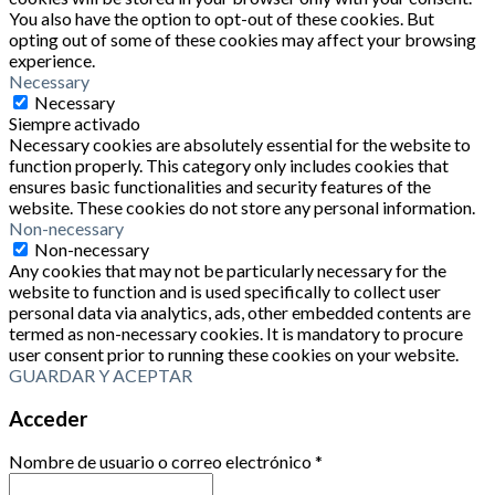
You also have the option to opt-out of these cookies. But
opting out of some of these cookies may affect your browsing
experience.
Necessary
Necessary
Siempre activado
Necessary cookies are absolutely essential for the website to
function properly. This category only includes cookies that
ensures basic functionalities and security features of the
website. These cookies do not store any personal information.
Non-necessary
Non-necessary
Any cookies that may not be particularly necessary for the
website to function and is used specifically to collect user
personal data via analytics, ads, other embedded contents are
termed as non-necessary cookies. It is mandatory to procure
user consent prior to running these cookies on your website.
GUARDAR Y ACEPTAR
Acceder
Nombre de usuario o correo electrónico
*