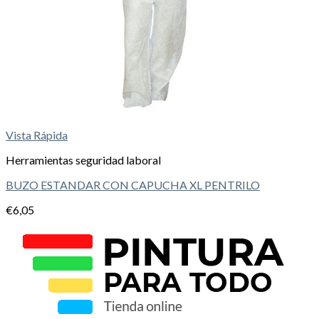
Vista Rápida
Herramientas seguridad laboral
BUZO ESTANDAR CON CAPUCHA XL PENTRILO
€
6,05