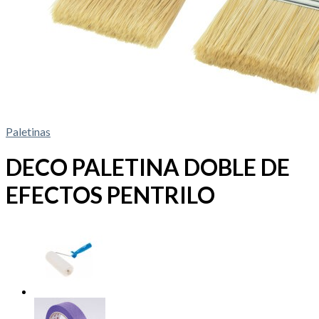
Paletinas
DECO PALETINA DOBLE DE
EFECTOS PENTRILO