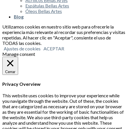
Acrílicos Bellas Artes
Espátulas Bellas Artes
Óleos Bellas Artes
Blog
Utilizamos cookies en nuestro sitio web para ofrecerle la
experiencia más relevante al recordar sus preferencias y visitas
repetidas. Al hacer clic en "Aceptar", consiente el uso de
TODAS las cookies.
Ajustes de cookies
ACEPTAR
Manage consent
Cerrar
Privacy Overview
This website uses cookies to improve your experience while
you navigate through the website. Out of these, the cookies
that are categorized as necessary are stored on your browser
as they are essential for the working of basic functionalities of
the website. We also use third-party cookies that help us
analyze and understand how you use this website. These
cookies will be stored in your browser only with your consent.