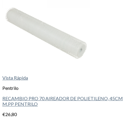
Vista Rápida
Pentrilo
RECAMBIO PRO 70 AIREADOR DE POLIETILENO, 45CM
M.PP PENTRILO
€
26,80