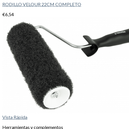
RODILLO VELOUR 22CM COMPLETO
€
6,54
Vista Rápida
Herramientas y complementos