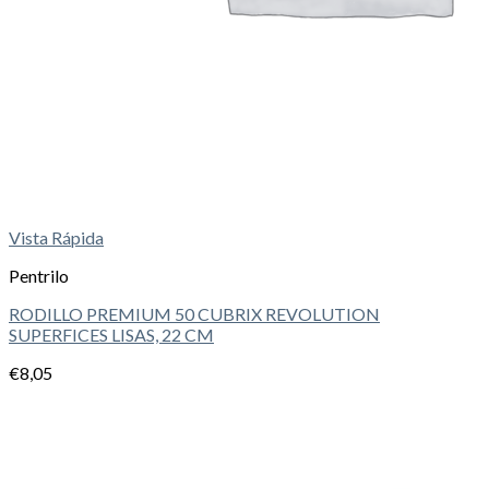
Vista Rápida
Pentrilo
RODILLO PREMIUM 50 CUBRIX REVOLUTION
SUPERFICES LISAS, 22 CM
€
8,05