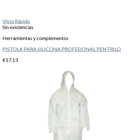
Vista Rápida
Sin existencias
Herramientas y complementos
PISTOLA PARA SILICONA PROFESIONAL PENTRILO
€
17,13