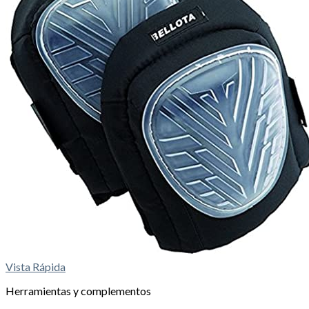
Vista Rápida
Herramientas y complementos