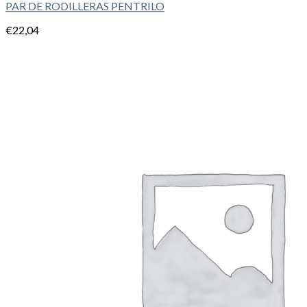
PAR DE RODILLERAS PENTRILO
€
22,04