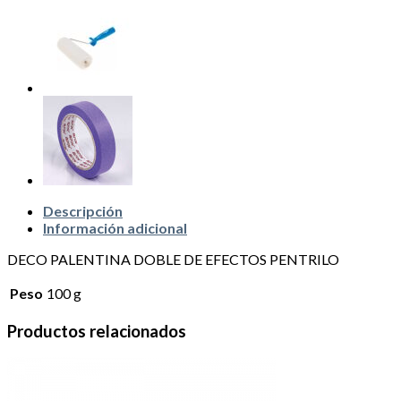
Descripción
Información adicional
DECO PALENTINA DOBLE DE EFECTOS PENTRILO
Peso
100 g
Productos relacionados