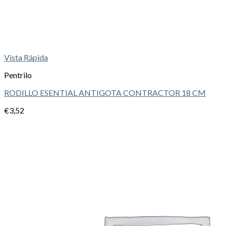
Vista Rápida
Pentrilo
RODILLO ESENTIAL ANTIGOTA CONTRACTOR 18 CM
€
3,52