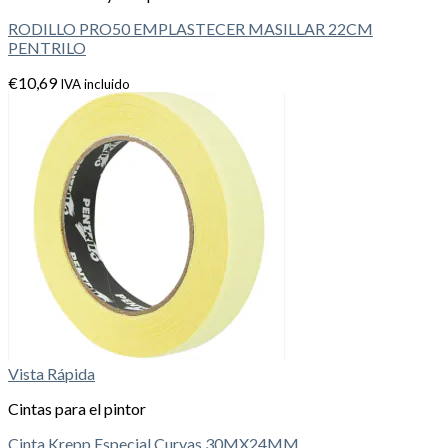
RODILLO PRO50 EMPLASTECER MASILLAR 22CM
PENTRILO
€
10,69
IVA incluido
Vista Rápida
Cintas para el pintor
Cinta Krepp Especial Curvas 30MX24MM