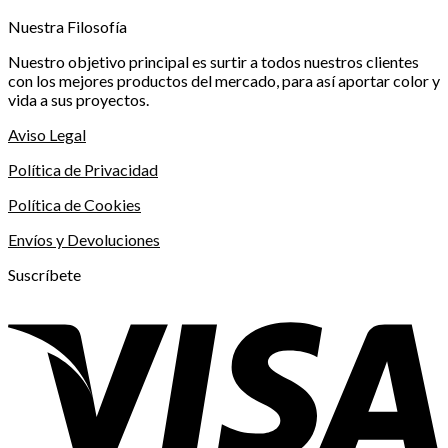
Nuestra Filosofía
Nuestro objetivo principal es surtir a todos nuestros clientes
con los mejores productos del mercado, para así aportar color y
vida a sus proyectos.
Aviso Legal
Política de Privacidad
Política de Cookies
Envíos y Devoluciones
Suscríbete