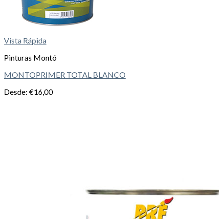
Vista Rápida
Pinturas Montó
MONTOPRIMER TOTAL BLANCO
Desde:
€
16,00