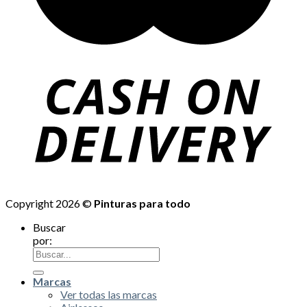
Copyright 2026 ©
Pinturas para todo
Buscar
por:
Marcas
Ver todas las marcas