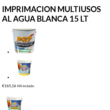
IMPRIMACION MULTIUSOS
AL AGUA BLANCA 15 LT
€
165,16
IVA incluido