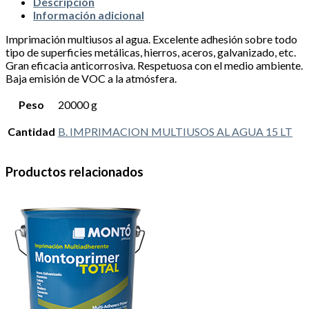
Descripción
Información adicional
Imprimación multiusos al agua. Excelente adhesión sobre todo
tipo de superficies metálicas, hierros, aceros, galvanizado, etc.
Gran eficacia anticorrosiva. Respetuosa con el medio ambiente.
Baja emisión de VOC a la atmósfera.
Peso
20000 g
Cantidad
B. IMPRIMACION MULTIUSOS AL AGUA 15 LT
Productos relacionados