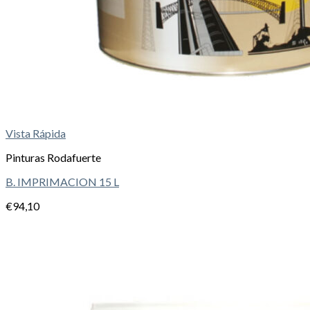
Vista Rápida
Pinturas Rodafuerte
B. IMPRIMACION 15 L
€
94,10