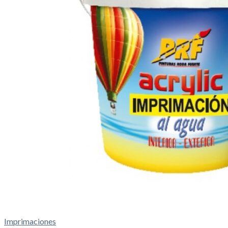
Imprimaciones