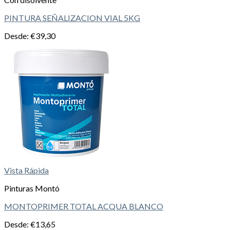
PINTURA SEÑALIZACION VIAL 5KG
Desde:
€
39,30
Vista Rápida
Pinturas Montó
MONTOPRIMER TOTAL ACQUA BLANCO
Desde:
€
13,65