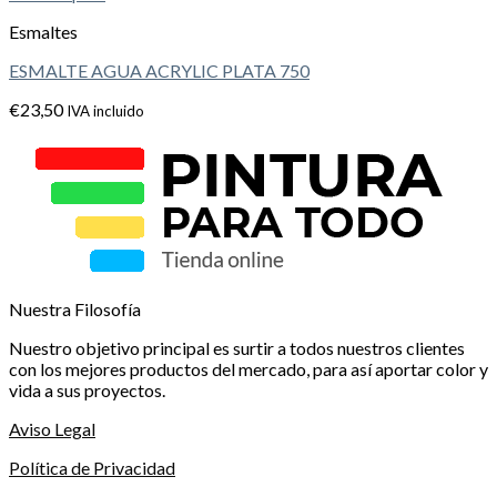
Esmaltes
ESMALTE AGUA ACRYLIC PLATA 750
€
23,50
IVA incluido
Nuestra Filosofía
Nuestro objetivo principal es surtir a todos nuestros clientes
con los mejores productos del mercado, para así aportar color y
vida a sus proyectos.
Aviso Legal
Política de Privacidad