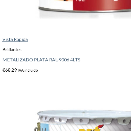
Vista Rápida
Brillantes
METALIZADO PLATA RAL-9006 4LTS
€
68,29
IVA incluido