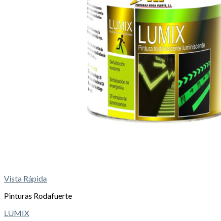
Vista Rápida
Pinturas Rodafuerte
LUMIX