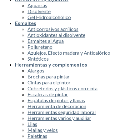
Aguarrás
Disolvente
Gel Hidroalcohólico
Esmaltes
Anticorrosivos acrílicos
Antioxidantes al disolvente
Esmaltes al Agua
Poliuretano
Azulejos, Efecto madera y Anticalórico
Sintéticos
Herramientas y complementos
Alargos
Brochas para pintar
Cintas para el pintor
Cubretodos y plásticos con cinta
Escaleras de pintar
Espátulas de pintor y llanas
Herramienta de decoración
Herramientas seguridad laboral
Herramientas varios y auxiliar
Lijas
Mallas y velos
Paletinas