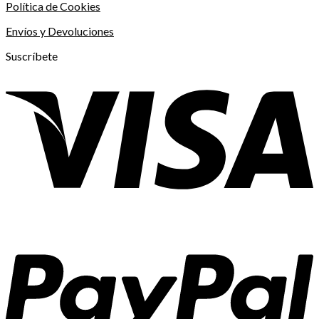
Política de Cookies
Envíos y Devoluciones
Suscríbete