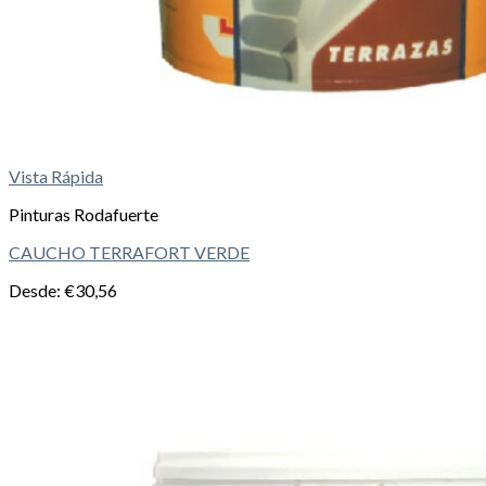
Vista Rápida
Pinturas Rodafuerte
CAUCHO TERRAFORT VERDE
Desde:
€
30,56