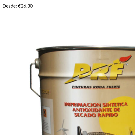
Desde:
€
26,30