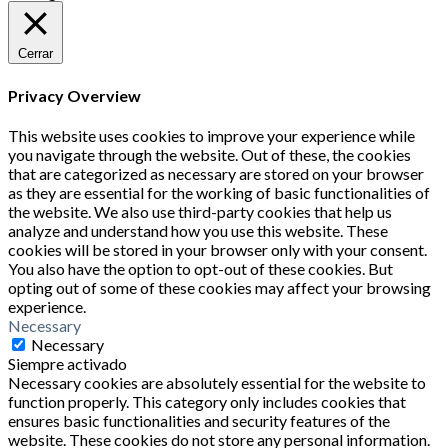
Cerrar
Privacy Overview
This website uses cookies to improve your experience while
you navigate through the website. Out of these, the cookies
that are categorized as necessary are stored on your browser
as they are essential for the working of basic functionalities of
the website. We also use third-party cookies that help us
analyze and understand how you use this website. These
cookies will be stored in your browser only with your consent.
You also have the option to opt-out of these cookies. But
opting out of some of these cookies may affect your browsing
experience.
Necessary
Necessary
Siempre activado
Necessary cookies are absolutely essential for the website to
function properly. This category only includes cookies that
ensures basic functionalities and security features of the
website. These cookies do not store any personal information.