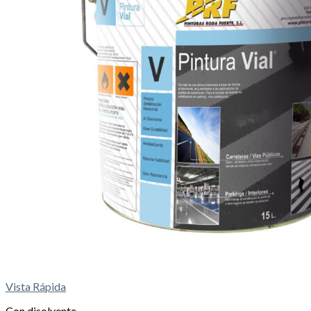
Vista Rápida
Con disolvente