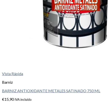
Vista Rápida
Barniz
BARNIZ ANTIOXIDANTE METALES SATINADO 750 ML
€
15,90
IVA incluido