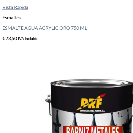
Vista Rápida
Esmaltes
ESMALTE AGUA ACRYLIC ORO 750 ML
€
23,50
IVA incluido