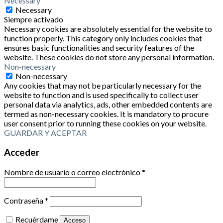
Necessary
Necessary
Siempre activado
Necessary cookies are absolutely essential for the website to
function properly. This category only includes cookies that
ensures basic functionalities and security features of the
website. These cookies do not store any personal information.
Non-necessary
Non-necessary
Any cookies that may not be particularly necessary for the
website to function and is used specifically to collect user
personal data via analytics, ads, other embedded contents are
termed as non-necessary cookies. It is mandatory to procure
user consent prior to running these cookies on your website.
GUARDAR Y ACEPTAR
Acceder
Nombre de usuario o correo electrónico
*
Contraseña
*
Recuérdame
Acceso