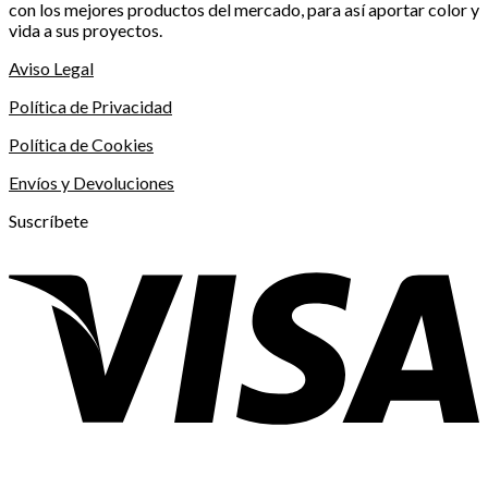
con los mejores productos del mercado, para así aportar color y
vida a sus proyectos.
Aviso Legal
Política de Privacidad
Política de Cookies
Envíos y Devoluciones
Suscríbete