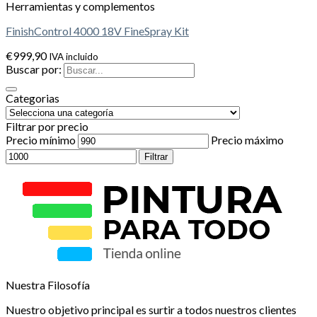
Herramientas y complementos
FinishControl 4000 18V FineSpray Kit
€
999,90
IVA incluido
Buscar por:
Categorias
Filtrar por precio
Precio mínimo
Precio máximo
Filtrar
Nuestra Filosofía
Nuestro objetivo principal es surtir a todos nuestros clientes