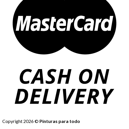
Copyright 2026 ©
Pinturas para todo