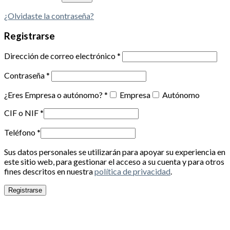
¿Olvidaste la contraseña?
Registrarse
Dirección de correo electrónico
*
Contraseña
*
¿Eres Empresa o autónomo?
*
Empresa
Autónomo
CIF o NIF
*
Teléfono
*
Sus datos personales se utilizarán para apoyar su experiencia en
este sitio web, para gestionar el acceso a su cuenta y para otros
fines descritos en nuestra
política de privacidad
.
Registrarse