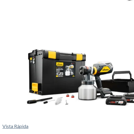
Vista Rápida