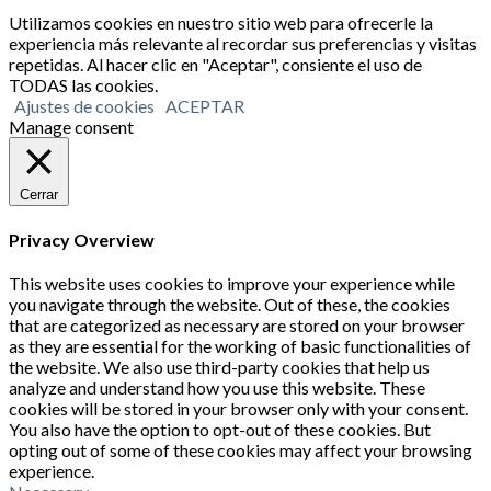
Utilizamos cookies en nuestro sitio web para ofrecerle la
experiencia más relevante al recordar sus preferencias y visitas
repetidas. Al hacer clic en "Aceptar", consiente el uso de
TODAS las cookies.
Ajustes de cookies
ACEPTAR
Manage consent
Cerrar
Privacy Overview
This website uses cookies to improve your experience while
you navigate through the website. Out of these, the cookies
that are categorized as necessary are stored on your browser
as they are essential for the working of basic functionalities of
the website. We also use third-party cookies that help us
analyze and understand how you use this website. These
cookies will be stored in your browser only with your consent.
You also have the option to opt-out of these cookies. But
opting out of some of these cookies may affect your browsing
experience.